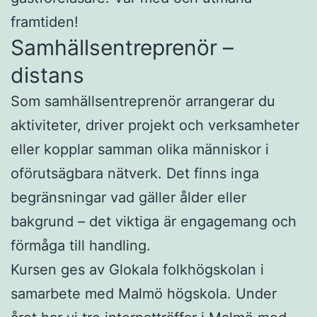
framtiden!
Samhällsentreprenör –
distans
Som samhällsentreprenör arrangerar du
aktiviteter, driver projekt och verksamheter
eller kopplar samman olika människor i
oförutsägbara nätverk. Det finns inga
begränsningar vad gäller ålder eller
bakgrund – det viktiga är engagemang och
förmåga till handling.
Kursen ges av Glokala folkhögskolan i
samarbete med Malmö högskola. Under