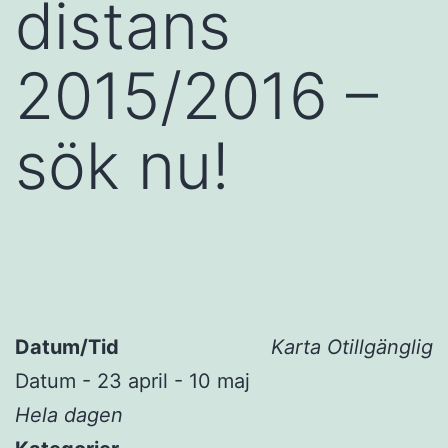
distans
2015/2016 –
sök nu!
Datum/Tid
Karta Otillgänglig
Datum - 23 april - 10 maj
Hela dagen