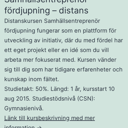
fördjupning – distans
Distanskursen Samhällsentreprenör
fördjupning fungerar som en plattform för
utveckling av initiativ, där du med fördel har
ett eget projekt eller en idé som du vill
arbeta mer fokuserat med. Kursen vänder
sig till dig som har tidigare erfarenheter och
kunskap inom fältet.
Studietakt: 50%. Längd: 1 år, kursstart 10
aug 2015. Studiestödsnivå (CSN):
Gymnasienivå.
Länk till kursbeskrivning med mer
information →