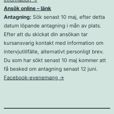
Ansök online – länk
Antagning:
Sök senast 10 maj, efter detta
datum löpande antagning i mån av plats.
Efter att du skickat din ansökan tar
kursansvarig kontakt med information om
intervjutillfälle, alternativt personligt brev.
Du som har sökt senast 10 maj kommer att
få besked om antagning senast 12 juni.
Facebook-evenemang →