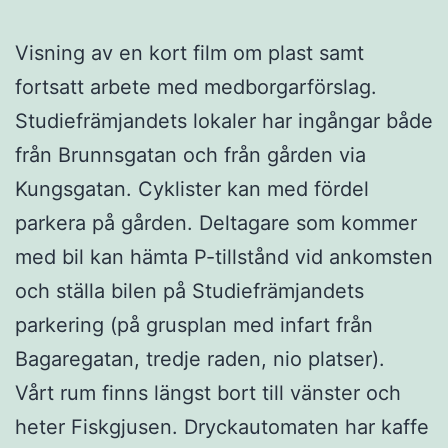
Visning av en kort film om plast samt
fortsatt arbete med medborgarförslag.
Studiefrämjandets lokaler har ingångar både
från Brunnsgatan och från gården via
Kungsgatan. Cyklister kan med fördel
parkera på gården. Deltagare som kommer
med bil kan hämta P-tillstånd vid ankomsten
och ställa bilen på Studiefrämjandets
parkering (på grusplan med infart från
Bagaregatan, tredje raden, nio platser).
Vårt rum finns längst bort till vänster och
heter Fiskgjusen. Dryckautomaten har kaffe