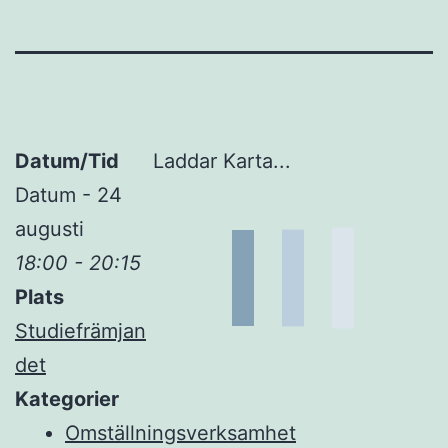
Datum/Tid
Laddar Karta...
Datum - 24
augusti
18:00 - 20:15
Plats
Studiefrämjan
det
Kategorier
Omställningsverksamhet