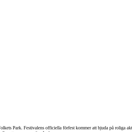
olkets Park. Festivalens officiella förfest kommer att bjuda på roliga aktivi