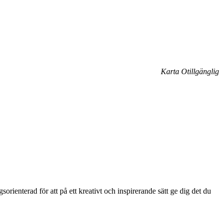
Karta Otillgänglig
rienterad för att på ett kreativt och inspirerande sätt ge dig det du