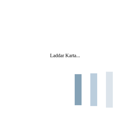
Laddar Karta...