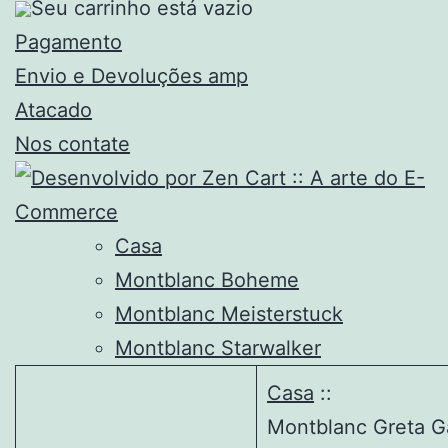
Seu carrinho está vazio
Pagamento
Envio e Devoluções amp
Atacado
Nos contate
Casa
Montblanc Boheme
Montblanc Meisterstuck
Montblanc Starwalker
Casa
::
Montblanc Greta G