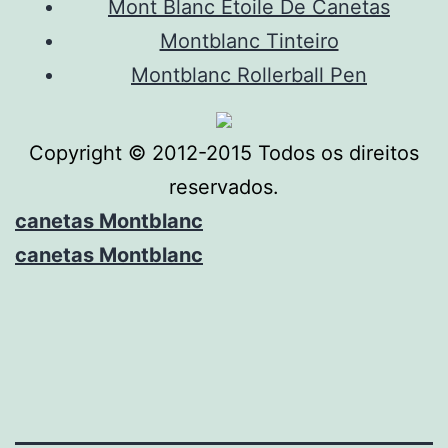
Mont Blanc Etoile De Canetas
Montblanc Tinteiro
Montblanc Rollerball Pen
Copyright © 2012-2015 Todos os direitos
reservados.
canetas Montblanc
canetas Montblanc