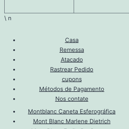
\ n
Casa
Remessa
Atacado
Rastrear Pedido
cupons
Métodos de Pagamento
Nos contate
Montblanc Caneta Esferográfica
Mont Blanc Marlene Dietrich