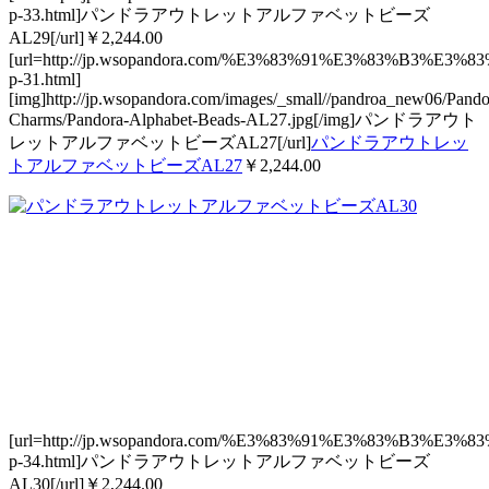
p-33.html]パンドラアウトレットアルファベットビーズ
AL29[/url]￥2,244.00
[url=http://jp.wsopandora.com/%E3%83%91%E3%83
p-31.html]
[img]http://jp.wsopandora.com/images/_small//pandroa_new06/Pando
Charms/Pandora-Alphabet-Beads-AL27.jpg[/img]パンドラアウト
レットアルファベットビーズAL27[/url]
パンドラアウトレッ
トアルファベットビーズAL27
￥2,244.00
[url=http://jp.wsopandora.com/%E3%83%91%E3%83
p-34.html]パンドラアウトレットアルファベットビーズ
AL30[/url]￥2,244.00