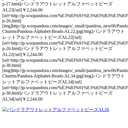
p-27.html]パンドラアウトレットアルファベットビーズ
AL23[/url]￥2,244.00
[url=http://jp.wsopandora.com/%E3%83%91%E3%83
p-26.html]
[img]http://jp.wsopandora.com/images/_small//pandroa_new06/Pando
Charms/Pandora-Alphabet-Beads-AL22.jpg[/img]パンドラアウト
レットアルファベットビーズAL22[/url]
[url=http://jp.wsopandora.com/%E3%83%91%E3%83
p-26.html]パンドラアウトレットアルファベットビーズ
AL22[/url]￥2,244.00
[url=http://jp.wsopandora.com/%E3%83%91%E3%83
p-38.html]
[img]http://jp.wsopandora.com/images/_small//pandroa_new06/Pando
Charms/Pandora-Alphabet-Beads-AL34.jpg[/img]パンドラアウト
レットアルファベットビーズAL34[/url]
[url=http://jp.wsopandora.com/%E3%83%91%E3%83
p-38.html]パンドラアウトレットアルファベットビーズ
AL34[/url]￥2,244.00