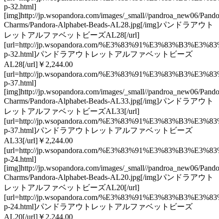
p-32.html]
[img]http://jp.wsopandora.com/images/_small//pandroa_new06/Pando
Charms/Pandora-Alphabet-Beads-AL28.jpg[/img]パンドラアウト
レットアルファベットビーズAL28[/url]
[url=http://jp.wsopandora.com/%E3%83%91%E3%83
p-32.html]パンドラアウトレットアルファベットビーズ
AL28[/url]￥2,244.00
[url=http://jp.wsopandora.com/%E3%83%91%E3%83
p-37.html]
[img]http://jp.wsopandora.com/images/_small//pandroa_new06/Pando
Charms/Pandora-Alphabet-Beads-AL33.jpg[/img]パンドラアウト
レットアルファベットビーズAL33[/url]
[url=http://jp.wsopandora.com/%E3%83%91%E3%83
p-37.html]パンドラアウトレットアルファベットビーズ
AL33[/url]￥2,244.00
[url=http://jp.wsopandora.com/%E3%83%91%E3%83
p-24.html]
[img]http://jp.wsopandora.com/images/_small//pandroa_new06/Pando
Charms/Pandora-Alphabet-Beads-AL20.jpg[/img]パンドラアウト
レットアルファベットビーズAL20[/url]
[url=http://jp.wsopandora.com/%E3%83%91%E3%83
p-24.html]パンドラアウトレットアルファベットビーズ
AL20[/url]￥2,244.00