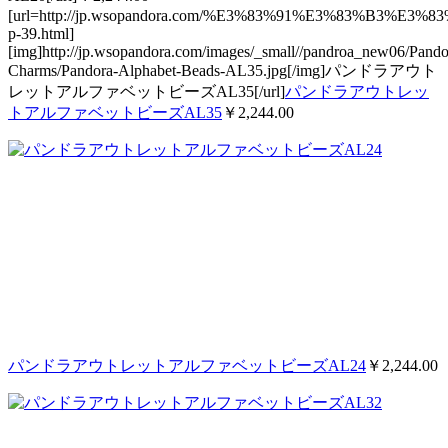
[url=http://jp.wsopandora.com/%E3%83%91%E3%83
p-39.html]
[img]http://jp.wsopandora.com/images/_small//pandroa_new06/Pando
Charms/Pandora-Alphabet-Beads-AL35.jpg[/img]パンドラアウト
レットアルファベットビーズAL35[/url]
パンドラアウトレッ
トアルファベットビーズAL35
￥2,244.00
パンドラアウトレットアルファベットビーズAL24
￥2,244.00