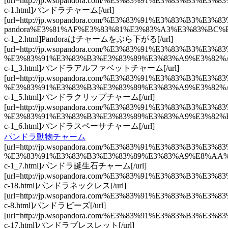
[url=http://jp.wsopandora.com/%E3%83%91%E3%83%B3
c-1.html]パンドラチャーム[/url]
[url=http://jp.wsopandora.com/%E3%83%91%E3%83%B3
pandora%E3%81%AF%E3%83%81%E3%83%A3%E3%83%BC%
c-1_2.html]Pandoraはチャームをぶら下がる[/url]
[url=http://jp.wsopandora.com/%E3%83%91%E3%83%B3
%E3%83%91%E3%83%B3%E3%83%89%E3%83%A9%E3%82%
c-1_3.html]パンドラアルファベットチャーム[/url]
[url=http://jp.wsopandora.com/%E3%83%91%E3%83%B3
%E3%83%91%E3%83%B3%E3%83%89%E3%83%A9%E3%82%
c-1_5.html]パンドラクリップチャーム[/url]
[url=http://jp.wsopandora.com/%E3%83%91%E3%83%B3
%E3%83%91%E3%83%B3%E3%83%89%E3%83%A9%E3%82%
c-1_6.html]パンドラスペーサチャーム[/url]
パンドラ動物チャーム
[url=http://jp.wsopandora.com/%E3%83%91%E3%83%B3
%E3%83%91%E3%83%B3%E3%83%89%E3%83%A9%E8%AA%
c-1_7.html]パンドラ誕生石チャーム[/url]
[url=http://jp.wsopandora.com/%E3%83%91%E3%83%B
c-18.html]パンドラネックレス[/url]
[url=http://jp.wsopandora.com/%E3%83%91%E3%83%B3%
c-8.html]パンドラビーズ[/url]
[url=http://jp.wsopandora.com/%E3%83%91%E3%83%B
c-17.html]パンドラブレスレット[/url]